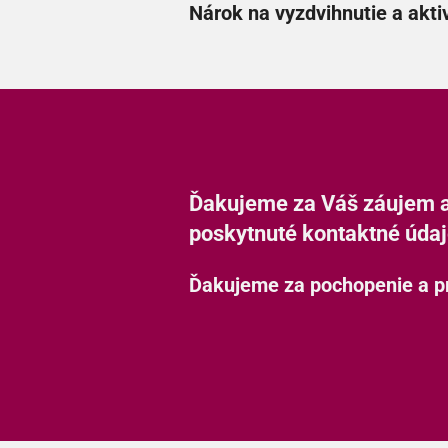
Nárok na vyzdvihnutie a akt
Ďakujeme za Váš záujem a 
poskytnuté kontaktné údaj
Ďakujeme za pochopenie a p