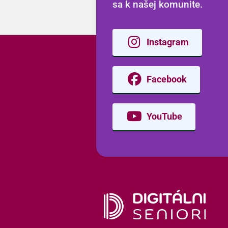
sa k našej komunite.
Instagram
Facebook
YouTube