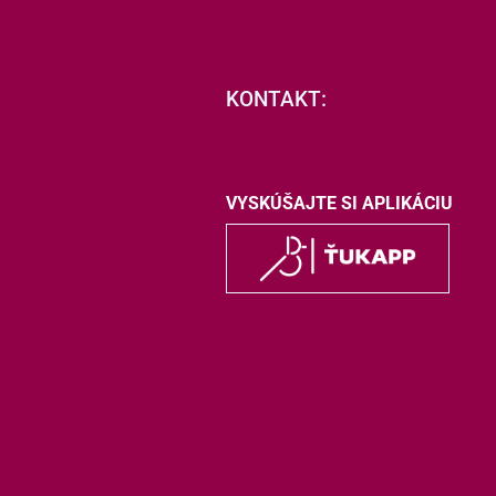
KONTAKT:
VYSKÚŠAJTE SI APLIKÁCIU